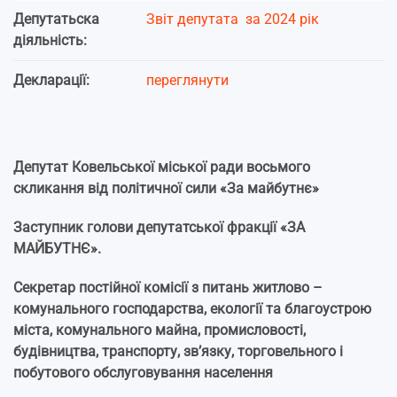
Депутатьска
Звіт депутата за 2024 рік
діяльність:
Декларації:
переглянути
Депутат Ковельської міської ради восьмого
скликання від політичної сили «За майбутнє»
Заступник голови депутатської фракції «ЗА
МАЙБУТНЄ».
Секретар постійної комісії з питань житлово –
комунального господарства, екології та благоустрою
міста, комунального майна, промисловості,
будівництва, транспорту, зв’язку, торговельного і
побутового обслуговування населення