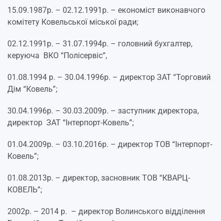
15.09.1987р. – 02.12.1991р. – економіст виконавчого
комітету Ковельської міської ради;
02.12.1991р. – 31.07.1994р. – головний бухгалтер,
керуюча ВКО “Полісервіс”,
01.08.1994 р. – 30.04.1996р. – директор ЗАТ “Торговий
Дім “Ковель”;
30.04.1996р. – 30.03.2009р. – заступник директора,
директор ЗАТ “Інтерпорт-Ковель”;
01.04.2009р. – 03.10.2016р. – директор ТОВ “Інтерпорт-
Ковель”;
01.08.2013р. – директор, засновник ТОВ “КВАРЦ-
КОВЕЛЬ”;
2002р. – 2014 р. – директор Волинського відділення