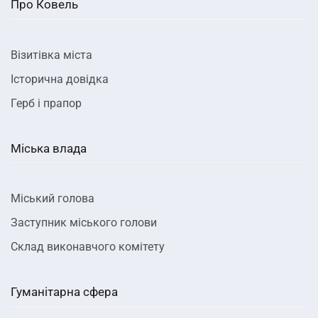
Про Ковель
Візитівка міста
Історична довідка
Герб і прапор
Міська влада
Міський голова
Заступник міського голови
Склад виконавчого комітету
Гуманітарна сфера