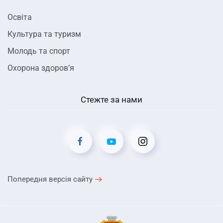
Освіта
Культура та туризм
Молодь та спорт
Охорона здоров’я
Стежте за нами
Попередня версія сайту