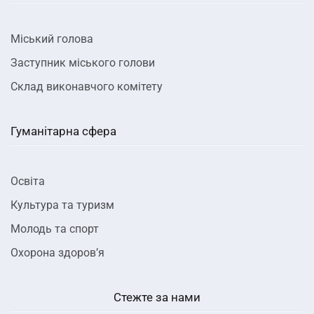
Міський голова
Заступник міського голови
Склад виконавчого комітету
Гуманітарна сфера
Освіта
Культура та туризм
Молодь та спорт
Охорона здоров’я
Стежте за нами