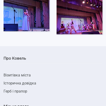
Про Ковель
Візитівка міста
Історична довідка
Герб і прапор