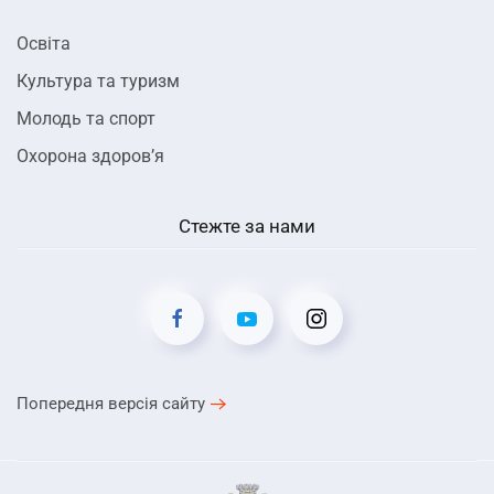
Освіта
Культура та туризм
Молодь та спорт
Охорона здоров’я
Стежте за нами
Попередня версія сайту