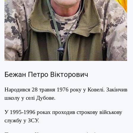
Бежан Петро Вікторович
Народився 28 травня 1976 року у Ковелі. Закінчив
школу у селі Дубове.
У 1995-1996 роках проходив строкову військову
службу у ЗСУ.