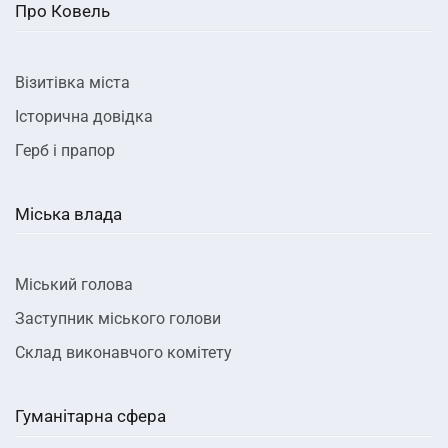
Про Ковель
Візитівка міста
Історична довідка
Герб і прапор
Міська влада
Міський голова
Заступник міського голови
Склад виконавчого комітету
Гуманітарна сфера