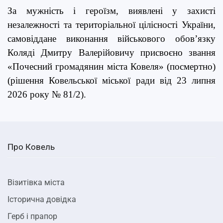
За мужність і героїзм, виявлені у захисті
незалежності та територіальної цілісності України,
самовіддане виконання військового обов’язку
Коляді Дмитру Валерійовичу присвоєно звання
«Почесний громадянин міста Ковеля» (посмертно)
(рішення Ковельської міської ради від 23 липня
2026 року № 81/2).
Про Ковель
Візитівка міста
Історична довідка
Герб і прапор