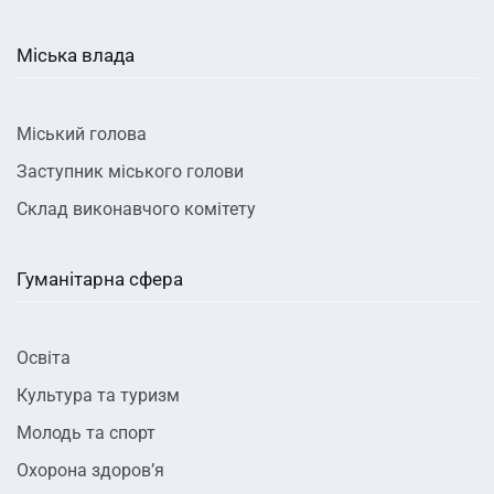
Міська влада
Міський голова
Заступник міського голови
Склад виконавчого комітету
Гуманітарна сфера
Освіта
Культура та туризм
Молодь та спорт
Охорона здоров’я