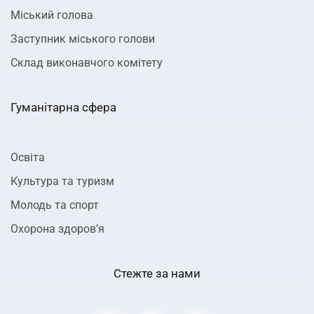
Міський голова
Заступник міського голови
Склад виконавчого комітету
Гуманітарна сфера
Освіта
Культура та туризм
Молодь та спорт
Охорона здоров’я
Стежте за нами