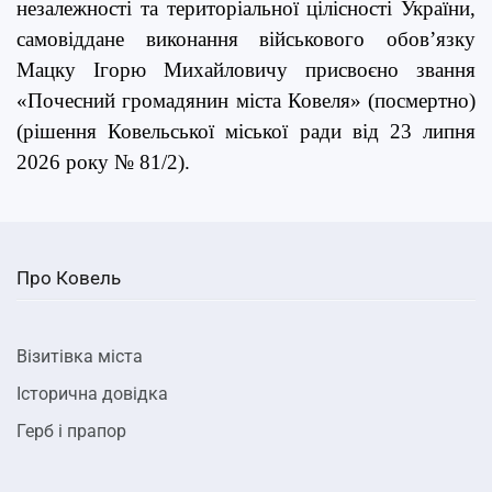
незалежності та територіальної цілісності України,
самовіддане виконання військового обов’язку
Мацку Ігорю Михайловичу присвоєно звання
«Почесний громадянин міста Ковеля» (посмертно)
(рішення Ковельської міської ради від 23 липня
2026 року № 81/2).
Про Ковель
Візитівка міста
Історична довідка
Герб і прапор