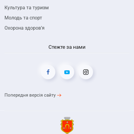
Культура та туризм
Молодь та спорт
Охорона здоров’я
Стежте за нами
Попередня версія сайту