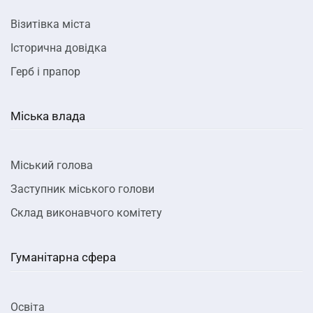
Візитівка міста
Історична довідка
Герб і прапор
Міська влада
Міський голова
Заступник міського голови
Склад виконавчого комітету
Гуманітарна сфера
Освіта