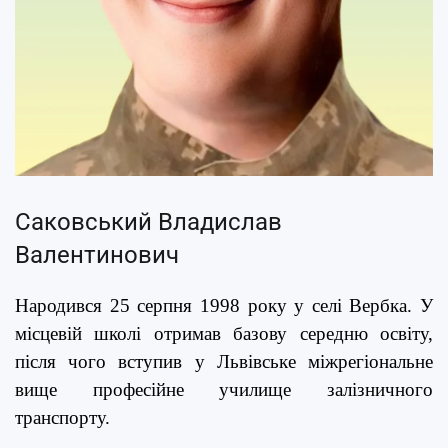
Саковський Владислав
Валентинович
Народився 25 серпня 1998 року у селі Вербка. У
місцевій школі отримав базову середню освіту,
після чого вступив у Львівське міжрегіональне
вище професійне училище залізничного
транспорту.