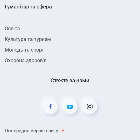
Гуманітарна сфера
Освіта
Культура та туризм
Молодь та спорт
Охорона здоров’я
Стежте за нами
Попередня версія сайту