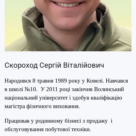
Скороход Сергій Віталійович
Народився 8 травня 1989 року у Ковелі. Навчався
в школі №10. У 2011 році закінчив Волинський
національний університет і здобув кваліфікацію
магістра фізичного виховання.
Працював у родинному бізнесі з продажу і
обслуговування побутової техніки.