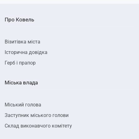
Про Ковель
Візитівка міста
Історична довідка
Герб і прапор
Міська влада
Міський голова
Заступник міського голови
Склад виконавчого комітету