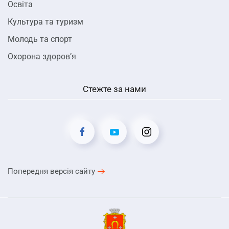
Освіта
Культура та туризм
Молодь та спорт
Охорона здоров’я
Стежте за нами
Попередня версія сайту