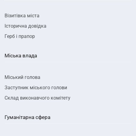
Візитівка міста
Історична довідка
Герб і прапор
Міська влада
Міський голова
Заступник міського голови
Склад виконавчого комітету
Гуманітарна сфера