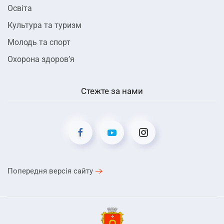
Освіта
Культура та туризм
Молодь та спорт
Охорона здоров’я
Стежте за нами
Попередня версія сайту