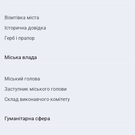
Візитівка міста
Історична довідка
Герб і прапор
Міська влада
Міський голова
Заступник міського голови
Склад виконавчого комітету
Гуманітарна сфера