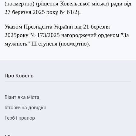
(посмертно) (рішення Ковельської міської ради від
27 березня 2025 року № 61/2).
Указом Президента України від 21 березня
2025року № 173/2025 нагороджений орденом ”За
мужність” ІІІ ступеня (посмертно).
Про Ковель
Візитівка міста
Історична довідка
Герб і прапор