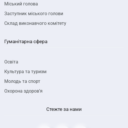
Міський голова
Заступник міського голови
Склад виконавчого комітету
Гуманітарна сфера
Освіта
Культура та туризм
Молодь та спорт
Охорона здоров’я
Стежте за нами