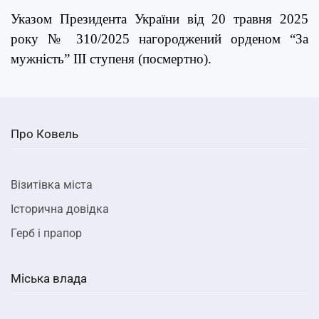
Указом Президента України від 20 травня 2025
року № 310/2025 нагороджений орденом “За
мужність” ІІІ ступеня (посмертно).
Про Ковель
Візитівка міста
Історична довідка
Герб і прапор
Міська влада