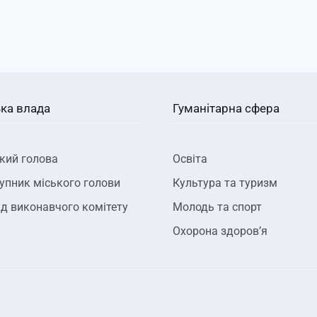
ка влада
Гуманітарна сфера
кий голова
Освіта
упник міського голови
Культура та туризм
д виконавчого комітету
Молодь та спорт
Охорона здоров’я