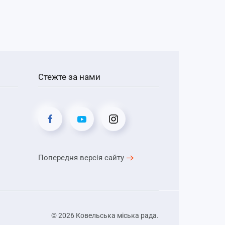
Стежте за нами
Попередня версія сайту
©
2026
Ковельська міська рада.