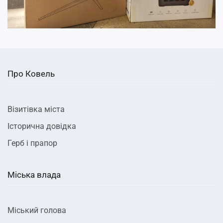
Про Ковель
Візитівка міста
Історична довідка
Герб і прапор
Міська влада
Міський голова