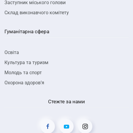
Заступник міського голови
Склад виконавчого комітету
Гуманітарна сфера
Освіта
Культура та туризм
Молодь та спорт
Охорона здоров’я
Стежте за нами