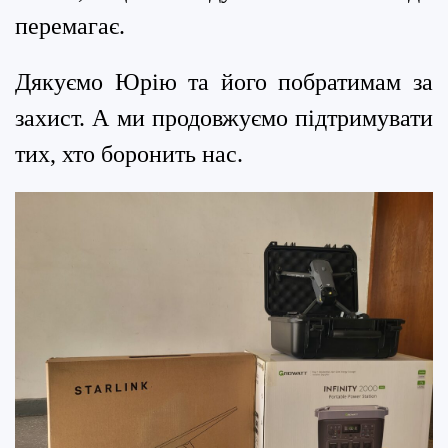
перемагає.
Дякуємо Юрію та його побратимам за
захист. А ми продовжуємо підтримувати
тих, хто боронить нас.