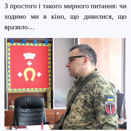
З простого і такого мирного питання: чи
ходимо ми в кіно, що дивилися, що
вразило…