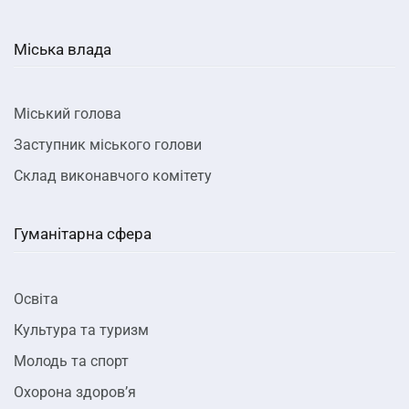
Міська влада
Міський голова
Заступник міського голови
Склад виконавчого комітету
Гуманітарна сфера
Освіта
Культура та туризм
Молодь та спорт
Охорона здоров’я