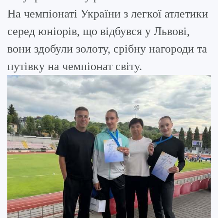
На чемпіонаті України з легкої атлетики
серед юніорів, що відбувся у Львові,
вони здобули золоту, срібну нагороди та
путівку на чемпіонат світу.