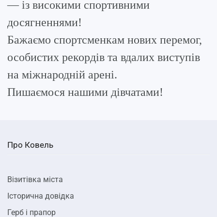
— із високими спортивними
досягненнями!
Бажаємо спортсменкам нових перемог,
особистих рекордів та вдалих виступів
на міжнародній арені.
Пишаємося нашими дівчатами!
Про Ковель
Візитівка міста
Історична довідка
Герб і прапор