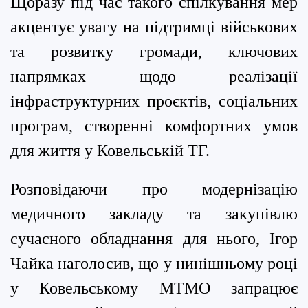
Щоразу під час такого спілкування мер
акцентує увагу на підтримці військових
та розвитку громади, ключових
напрямках щодо реалізації
інфраструктурних проєктів, соціальних
програм, створенні комфортних умов
для життя у Ковельській ТГ.
Розповідаючи про модернізацію
медичного закладу та закупівлю
сучасного обладнання для нього, Ігор
Чайка наголосив, що у нинішньому році
у Ковельському МТМО запрацює