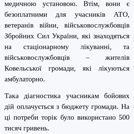
медичною установою. Втім, вони є
безоплатними для учасників АТО,
ветеранів війни, військовослужбовців
Збройних Сил України, які знаходяться
на стаціонарному лікуванні, та
військовослужбовців – жителів
Ковельської громади, які лікуються
амбулаторно.
Така діагностика учасникам бойових
дій оплачується з бюджету громади. На
ці потреби торік було використано 500
тисяч гривень.