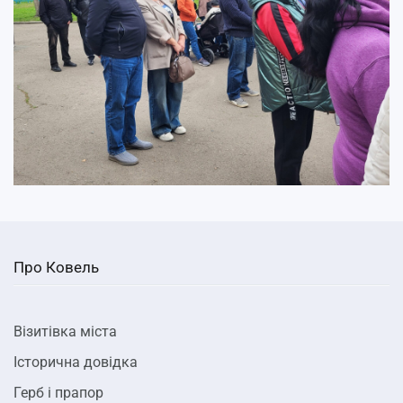
Про Ковель
Візитівка міста
Історична довідка
Герб і прапор