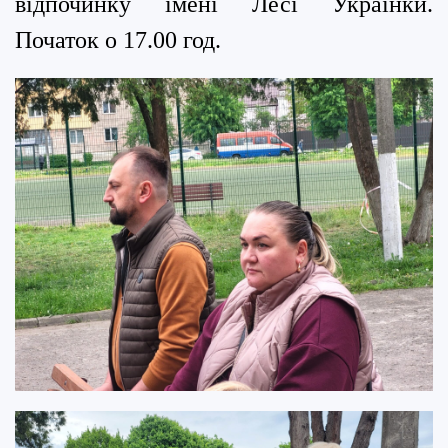
відпочинку імені Лесі Українки.
Початок о 17.00 год.