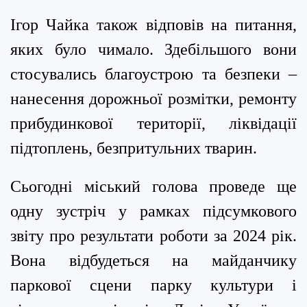
Ігор Чайка також відповів на питання,
яких було чимало. Здебільшого вони
стосувались благоустрою та безпеки –
нанесення дорожньої розмітки, ремонту
прибудинкової території, ліквідації
підтоплень, безпритульних тварин.
Сьогодні міський голова проведе ще
одну зустріч у рамках підсумкового
звіту про результати роботи за 2024 рік.
Вона відбудеться на майданчику
паркової сцени парку культури і