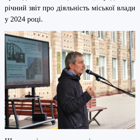
річний звіт про діяльність міської влади
у 2024 році.