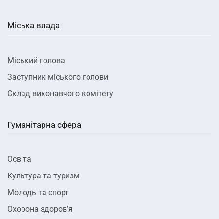
Міська влада
Міський голова
Заступник міського голови
Склад виконавчого комітету
Гуманітарна сфера
Освіта
Культура та туризм
Молодь та спорт
Охорона здоров’я