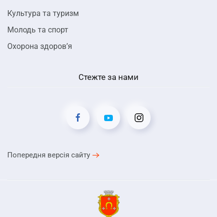
Культура та туризм
Молодь та спорт
Охорона здоров’я
Стежте за нами
Попередня версія сайту