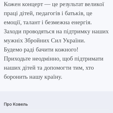
Кожен концерт — це результат великої
праці дітей, педагогів і батьків, це
емоції, талант і безмежна енергія.
Заходи проводяться на підтримку наших
мужніх Збройних Сил України.
Будемо раді бачити кожного!
Приходьте неодмінно, щоб підтримати
наших дітей та допомогти тим, хто
боронить нашу країну.
Про Ковель