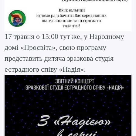
17 травня о 15:00 тут же, у Народному
домі «Просвіта», свою програму
представить дитяча зразкова студія
естрадного співу «Надія».