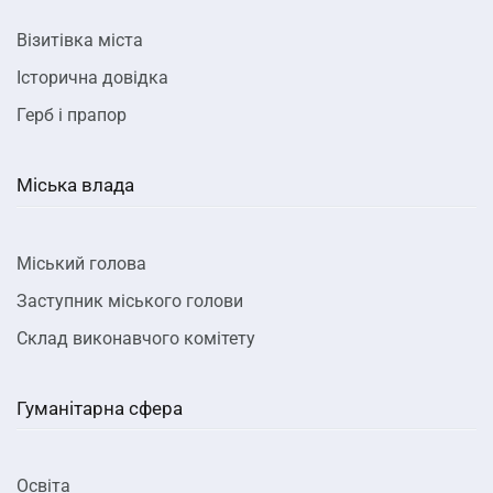
Візитівка міста
Історична довідка
Герб і прапор
Міська влада
Міський голова
Заступник міського голови
Склад виконавчого комітету
Гуманітарна сфера
Освіта