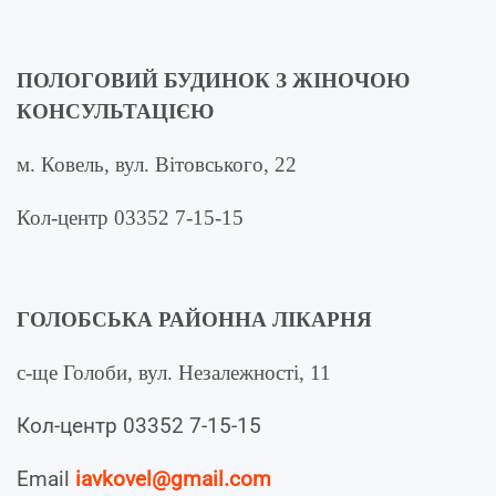
ПОЛОГОВИЙ БУДИНОК З ЖІНОЧОЮ
КОНСУЛЬТАЦІЄЮ
м. Ковель, вул. Вітовського, 22
Кол-центр 03352 7-15-15
ГОЛОБСЬКА РАЙОННА ЛІКАРНЯ
с-ще Голоби, вул. Незалежності, 11
Кол-центр 03352 7-15-15
Email
iavkovel@gmail.com