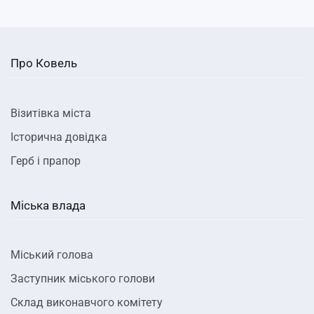
Про Ковель
Візитівка міста
Історична довідка
Герб і прапор
Міська влада
Міський голова
Заступник міського голови
Склад виконавчого комітету