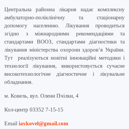
Центральна районна лікарня надає комплексну
амбулаторно-поліклінічну та стаціонарну
допомогу населенню. Лікування проводиться
згідно з міжнародними рекомендаціями та
стандартами ВООЗ, стандартами діагностики та
лікування міністерства охорони здоров’я України.
Тут реалізуються новітні інноваційні методики і
технології лікування, використовується сучасне
високотехнологічне діагностичне і лікувальне
обладнання.
м. Ковель, вул. Олени Пчілки, 4
Кол-центр 03352 7-15-15
Email
iavkovel@gmail.com