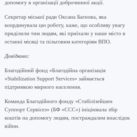
допомогу в організації доброчинної акції.
Секретар міської ради Оксана Багнова, яка
координувала цю роботу, каже, що особливу увагу
приділили тим людям, які приїхали у наше місто в
останні місяці та пільговим категоріям ВПО.
Довідково:
Благодійний фонд «Благодійна організація
«Stabilization Support Services» займається
підтримкою мирного населення.
Команда Благодійного фонду «Стабілізейшен
Суппорт Сервісез» (БФ «ССС») ініціювала збір
коштів на допомогу людям, постраждалим внаслідок
війни.