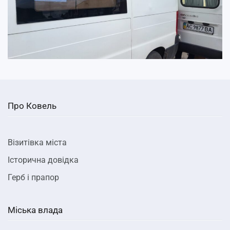
Про Ковель
Візитівка міста
Історична довідка
Герб і прапор
Міська влада