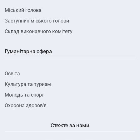
Міський голова
Заступник міського голови
Склад виконавчого комітету
Гуманітарна сфера
Освіта
Культура та туризм
Молодь та спорт
Охорона здоров’я
Стежте за нами