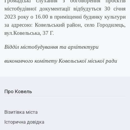
Громадські слухання з обговорення проєктів
містобудівної документації відбудуться 30 січня
2023 року о 16.00 в приміщенні будинку культури
за адресою: Ковельський район, село Городилець,
вул.Ковельська, 37 Г.
Відділ містобудування та архітектури
виконавчого комітету Ковельської міської ради
Про Ковель
Візитівка міста
Історична довідка