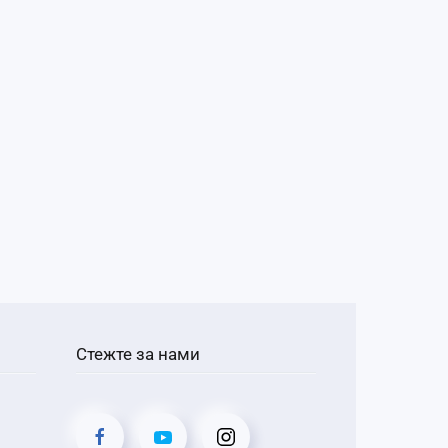
Стежте за нами