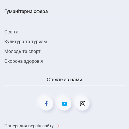
Гуманітарна сфера
Освіта
Культура та туризм
Молодь та спорт
Охорона здоров’я
Стежте за нами
Попередня версія сайту