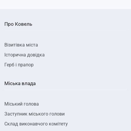
Про Ковель
Візитівка міста
Історична довідка
Герб і прапор
Міська влада
Міський голова
Заступник міського голови
Склад виконавчого комітету