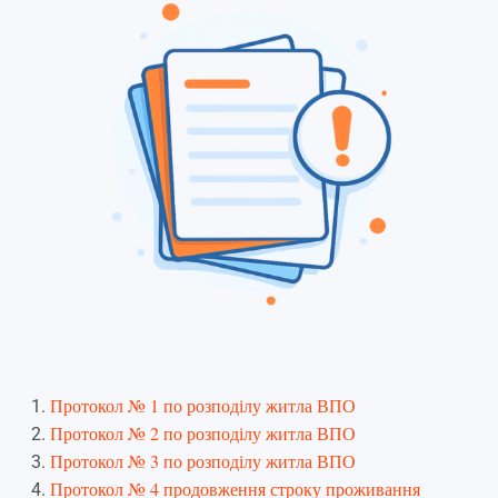
Протокол № 1 по розподілу житла ВПО
Протокол № 2 по розподілу житла ВПО
Протокол № 3 по розподілу житла ВПО
Протокол № 4 продовження строку проживання