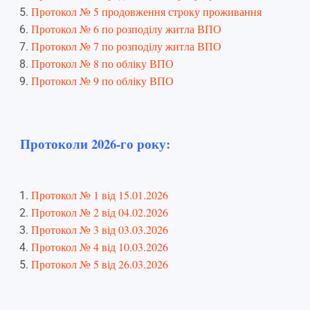
Протокол № 5 продовження строку проживання
Протокол № 6 по розподілу житла ВПО
Протокол № 7 по розподілу житла ВПО
Протокол № 8 по обліку ВПО
Протокол № 9 по обліку ВПО
Протоколи 2026-го року:
Протокол № 1 від 15.01.2026
Протокол № 2 від 04.02.2026
Протокол № 3 від 03.03.2026
Протокол № 4 від 10.03.2026
Протокол № 5 від 26.03.2026