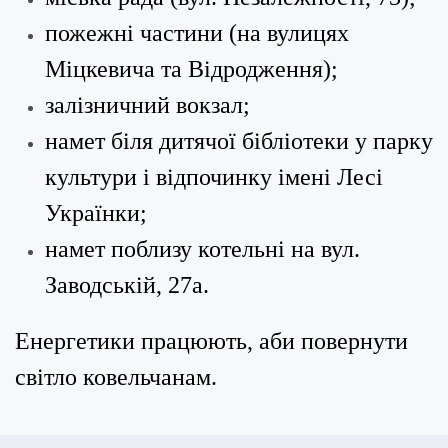
пожежні частини (на вулицях
Міцкевича та Відродження);
залізничний вокзал;
намет біля дитячої бібліотеки у парку
культури і відпочинку імені Лесі
Українки;
намет поблизу котельні на вул.
Заводській, 27а.
Енергетики працюють, аби повернути
світло ковельчанам.