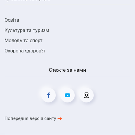
Освіта
Культура та туризм
Молодь та спорт
Охорона здоров’я
Стежте за нами
Попередня версія сайту