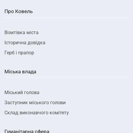
Про Ковель
Візитівка міста
Історична довідка
Герб і прапор
Міська влада
Міський голова
Заступник міського голови
Склад виконавчого комітету
Гуманітарна сфера