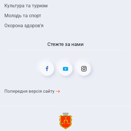
Культура та туризм
Молодь та спорт
Охорона здоров’я
Стежте за нами
Попередня версія сайту