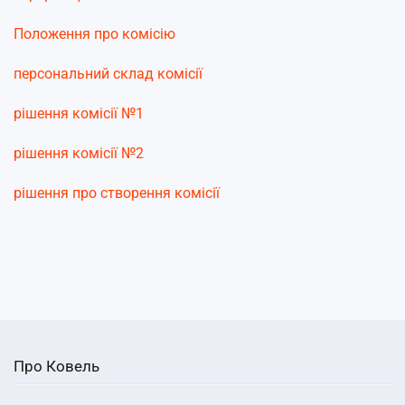
Положення про комісію
персональний склад комісії
рішення комісії №1
рішення комісії №2
рішення про створення комісії
Про Ковель