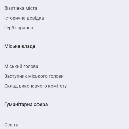
Візитівка міста
Історична довідка
Герб і прапор
Міська влада
Міський голова
Заступник міського голови
Склад виконавчого комітету
Гуманітарна сфера
Освіта