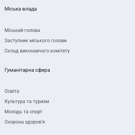
Міська влада
Міський голова
Заступник міського голови
Склад виконавчого комітету
Гуманітарна сфера
Освіта
Культура та туризм
Молодь та спорт
Охорона здоров’я