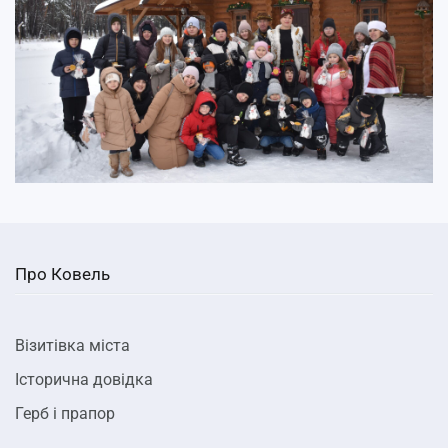
Про Ковель
Візитівка міста
Історична довідка
Герб і прапор