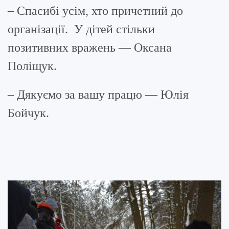
– Спасибі усім, хто причетний до
організації. У дітей стільки
позитивних вражень — Оксана
Поліщук.
– Дякуємо за вашу працю — Юлія
Бойчук.