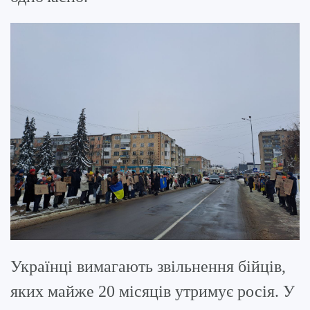
Українці вимагають звільнення бійців,
яких майже 20 місяців утримує росія. У