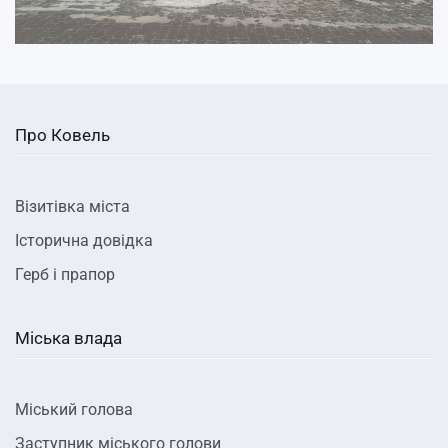
Про Ковель
Візитівка міста
Історична довідка
Герб і прапор
Міська влада
Міський голова
Заступник міського голови