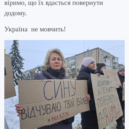
віримо, що їх вдасться повернути
додому.
Україна не мовчить!