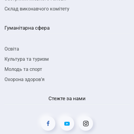
Склад виконавчого комітету
Гуманітарна сфера
Освіта
Культура та туризм
Молодь та спорт
Охорона здоров’я
Стежте за нами