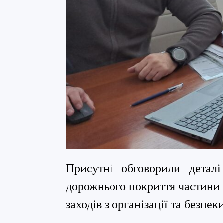
Присутні обговорили деталі
дорожнього покриття частини 
заходів з організації та безпе