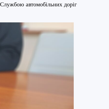
 Службою автомобільних доріг