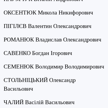
ОКСЕНТЮК Микола Никифорович
ПІГІЛЄВ Валентин Олександрович
РОМАНЮК
Владислав Олександрович
САВЕНКО Богдан Ігорович
СЕМЕНЮК Володимир Володимирович
СТОЛЬНІЦЬКИЙ Олександр
Васильович
ЧАЛИЙ Васілій Васильович