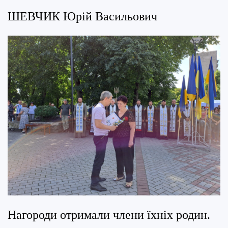
ШЕВЧИК Юрій Васильович
Нагороди отримали члени їхніх родин.