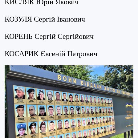
КИСЛЯК Юрій Якович
КОЗУЛЯ Сергій Іванович
КОРЕНЬ Сергій Сергійович
КОСАРИК Євгеній Петрович