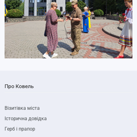
Про Ковель
Візитівка міста
Історична довідка
Герб і прапор