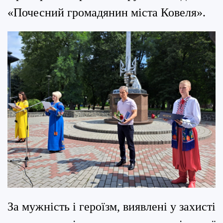
«Почесний громадянин міста Ковеля».
За мужність і героїзм, виявлені у захисті