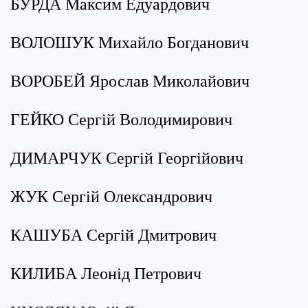
БУРДА Максим Едуардович
ВОЛОШУК Михайло Богданович
ВОРОБЕЙ Ярослав Миколайович
ГЕЙКО Сергій Володимирович
ДИМАРЧУК Сергій Георгійович
ЖУК Сергій Олександрович
КАШУБА Сергій Дмитрович
КИЛИБА Леонід Петрович