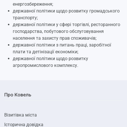
енергозбереження;
державної політики щодо розвитку громадського
транспорту;
державної політики у сфері торгівлі, ресторанного
господарства, побутового обслуговування
населення та захисту прав споживачів;
державної політики з питань праці, заробітної
плати та детінізації економіки;
державної політики щодо розвитку
агропромислового комплексу.
Про Ковель
Візитівка міста
Історична довідка