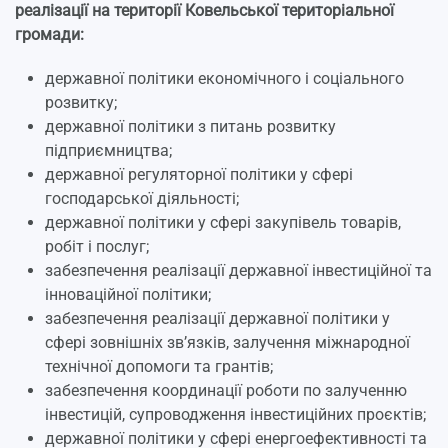
реалізації на території Ковельської територіальної
громади:
державної політики економічного і соціального
розвитку;
державної політики з питань розвитку
підприємництва;
державної регуляторної політики у сфері
господарської діяльності;
державної політики у сфері закупівель товарів,
робіт і послуг;
забезпечення реалізації державної інвестиційної та
інноваційної політики;
забезпечення реалізації державної політики у
сфері зовнішніх зв’язків, залучення міжнародної
технічної допомоги та грантів;
забезпечення координації роботи по залученню
інвестицій, супроводження інвестиційних проєктів;
державної політики у сфері енергоефективності та