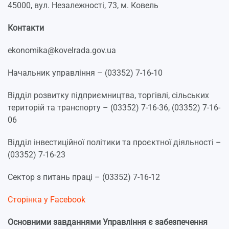
45000, вул. Незалежності, 73, м. Ковель
Контакти
ekonomika@kovelrada.gov.ua
Начальник управління – (03352) 7-16-10
Відділ розвитку підприємництва, торгівлі, сільських
територій та транспорту – (03352) 7-16-36, (03352) 7-16-
06
Відділ інвестиційної політики та проєктної діяльності –
(03352) 7-16-23
Сектор з питань праці – (03352) 7-16-12
Сторінка у Facebook
Основними завданнями Управління є забезпечення