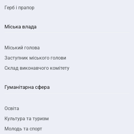
Герб і прапор
Міська влада
Міський голова
Заступник міського голови
Склад виконавчого комітету
Гуманітарна сфера
Освіта
Культура та туризм
Молодь та спорт