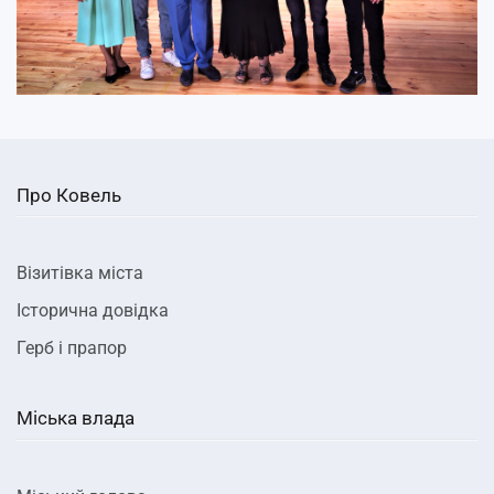
Про Ковель
Візитівка міста
Історична довідка
Герб і прапор
Міська влада