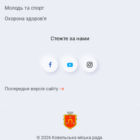
Молодь та спорт
Охорона здоров’я
Стежте за нами
Попередня версія сайту
©
2026
Ковельська міська рада.