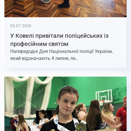
03.07.2026
У Ковелі привітали поліцейських із
професійним святом
Напередодні Дня Національної поліції України,
який відзначають 4 липня, пе…