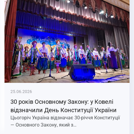
25.06.2026
30 років Основному Закону: у Ковелі
відзначили День Конституції України
Цьогоріч Україна відзначає 30-річчя Конституції
— Основного Закону, який з…