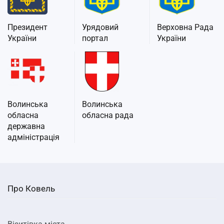
Президент
Урядовий
Верховна Рада
України
портал
України
Волинська
Волинська
обласна
обласна рада
державна
адміністрація
Про Ковель