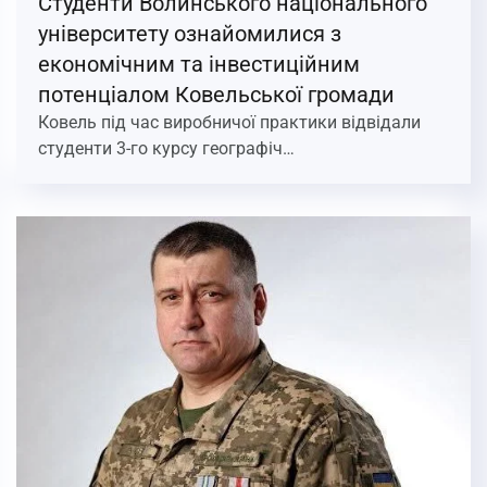
Студенти Волинського національного
університету ознайомилися з
економічним та інвестиційним
потенціалом Ковельської громади
Ковель під час виробничої практики відвідали
студенти 3-го курсу географіч…