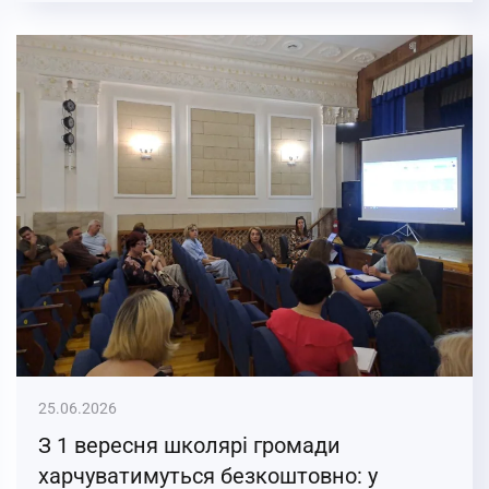
25.06.2026
З 1 вересня школярі громади
харчуватимуться безкоштовно: у