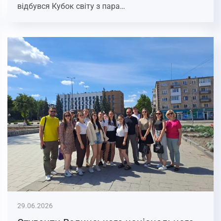
відбувся Кубок світу з пара…
29.06.2026