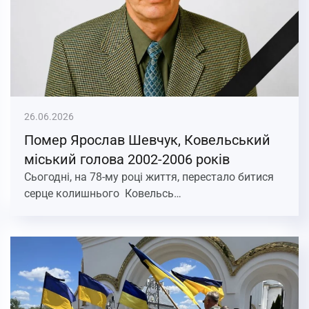
26.06.2026
Помер Ярослав Шевчук, Ковельський
міський голова 2002-2006 років
Сьогодні, на 78-му році життя, перестало битися
серце колишнього Ковельсь…