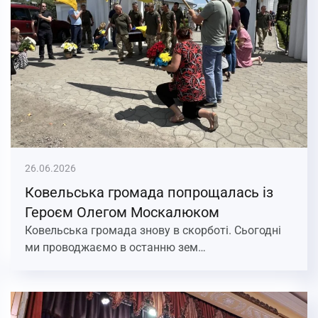
26.06.2026
Ковельська громада попрощалась із
Героєм Олегом Москалюком
Ковельська громада знову в скорботі. Сьогодні
ми проводжаємо в останню зем…