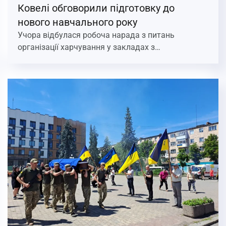
Ковелі обговорили підготовку до
нового навчального року
Учора відбулася робоча нарада з питань
організації харчування у закладах з…