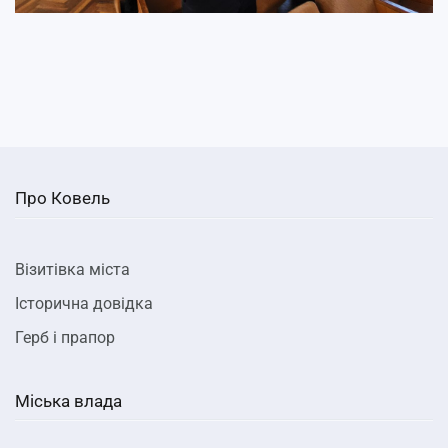
Про Ковель
Візитівка міста
Історична довідка
Герб і прапор
Міська влада