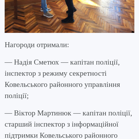
Нагороди отримали:
— Надія Сметюх — капітан поліції,
інспектор з режиму секретності
Ковельського районного управління
поліції;
— Віктор Мартинюк — капітан поліції,
старший інспектор з інформаційної
підтримки Ковельського районного