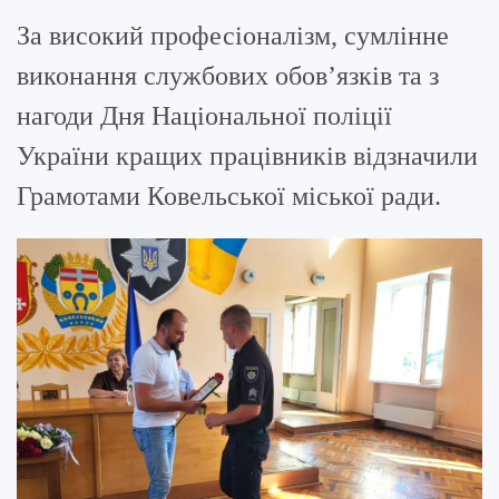
За високий професіоналізм, сумлінне
виконання службових обов’язків та з
нагоди Дня Національної поліції
України кращих працівників відзначили
Грамотами Ковельської міської ради.