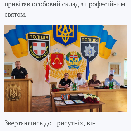
привітав особовий склад з професійним
святом.
Звертаючись до присутніх, він