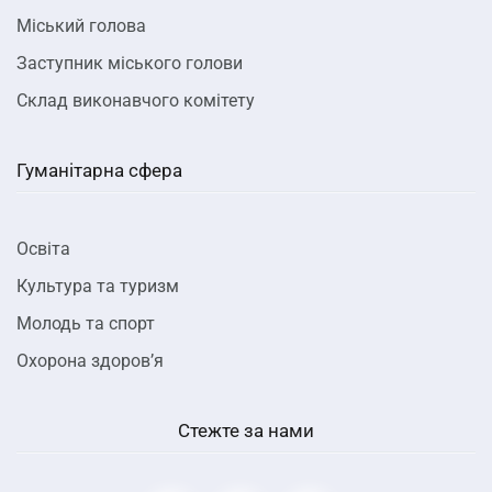
Міський голова
Заступник міського голови
Склад виконавчого комітету
Гуманітарна сфера
Освіта
Культура та туризм
Молодь та спорт
Охорона здоров’я
Стежте за нами