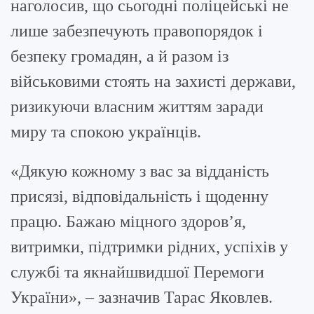
наголосив, що сьогодні поліцейські не
лише забезпечують правопорядок і
безпеку громадян, а й разом із
військовими стоять на захисті держави,
ризикуючи власним життям заради
миру та спокою українців.
«Дякую кожному з вас за відданість
присязі, відповідальність і щоденну
працю. Бажаю міцного здоров’я,
витримки, підтримки рідних, успіхів у
службі та якнайшвидшої Перемоги
України», – зазначив Тарас Яковлев.