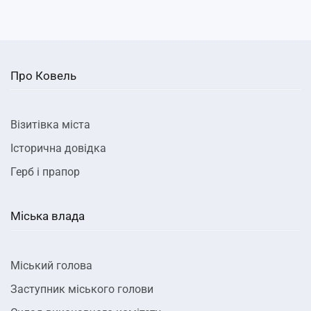
Про Ковель
Візитівка міста
Історична довідка
Герб і прапор
Міська влада
Міський голова
Заступник міського голови