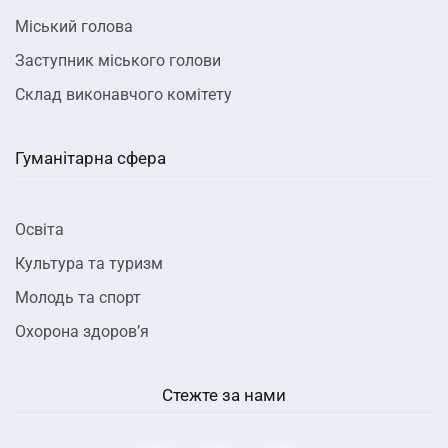
Міський голова
Заступник міського голови
Склад виконавчого комітету
Гуманітарна сфера
Освіта
Культура та туризм
Молодь та спорт
Охорона здоров’я
Стежте за нами