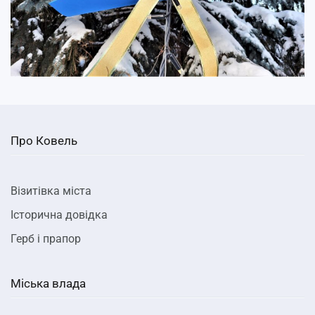
Про Ковель
Візитівка міста
Історична довідка
Герб і прапор
Міська влада