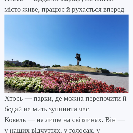
місто живе, працює й рухається вперед.
Хтось — парки, де можна перепочити й
бодай на мить зупинити час.
Ковель — не лише на світлинах. Він —
у наших відчуттях, у голосах, у