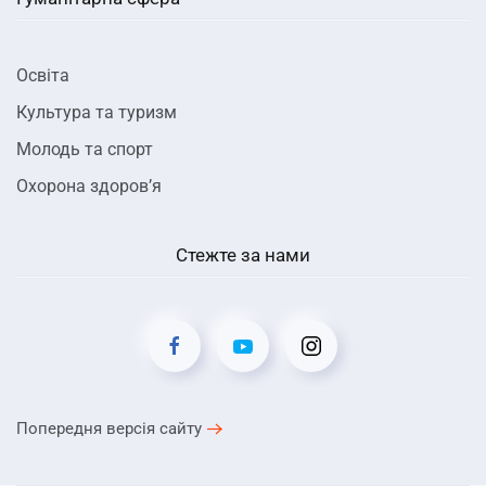
Освіта
Культура та туризм
Молодь та спорт
Охорона здоров’я
Стежте за нами
Попередня версія сайту