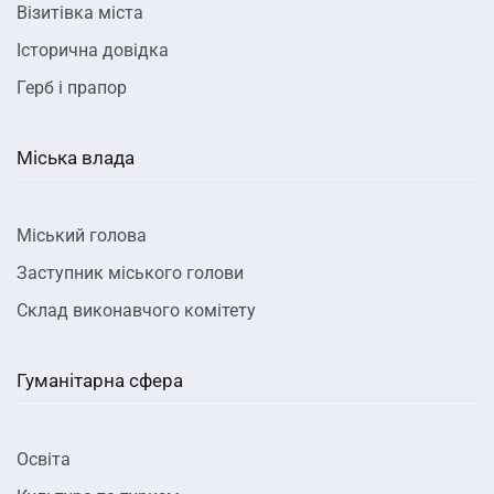
Візитівка міста
Історична довідка
Герб і прапор
Міська влада
Міський голова
Заступник міського голови
Склад виконавчого комітету
Гуманітарна сфера
Освіта