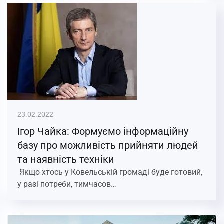
23.02.2022
Ігор Чайка: Формуємо інформаційну
базу про можливість прийняти людей
та наявність техніки
Якщо хтось у Ковельській громаді буде готовий,
у разі потреби, тимчасов…