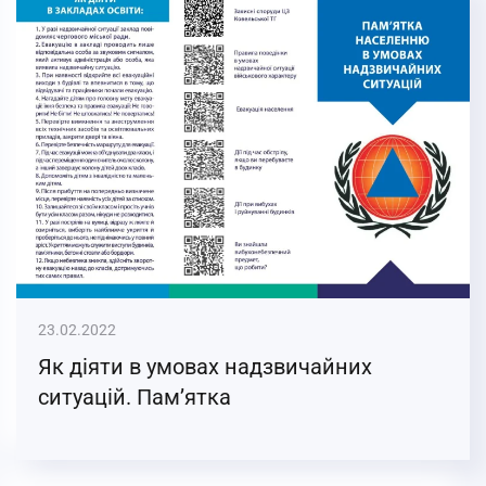
23.02.2022
Як діяти в умовах надзвичайних
ситуацій. Пам’ятка