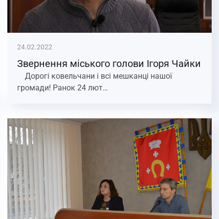
24.02.2022
Звернення міського голови Ігоря Чайки
Дорогі ковельчани і всі мешканці нашої
громади! Ранок 24 лют…