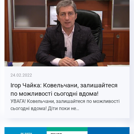
24.02.2022
Ігор Чайка: Ковельчани, залишайтеся
по можливості сьогодні вдома!
УВАГА! Ковельчани, залишайтеся по можливості
сьогодні вдома! Діти поки не…