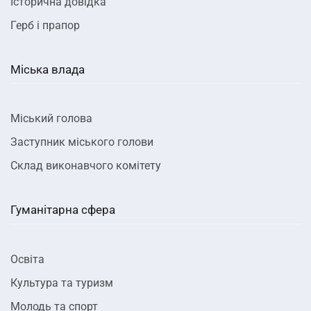
Історична довідка
Герб і прапор
Міська влада
Міський голова
Заступник міського голови
Склад виконавчого комітету
Гуманітарна сфера
Освіта
Культура та туризм
Молодь та спорт