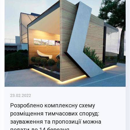
23.02.2022
Розроблено комплексну схему
розміщення тимчасових споруд:
зауваження та пропозиції можна
подати до 14 березня