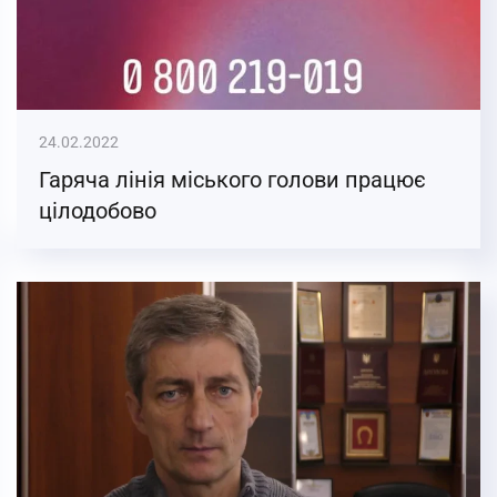
24.02.2022
Гаряча лінія міського голови працює
цілодобово