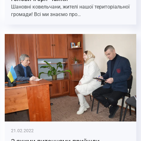
Шановні ковельчани, жителі нашої територіальної
громади! Всі ми знаємо про…
21.02.2022